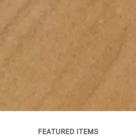
FEATURED ITEMS