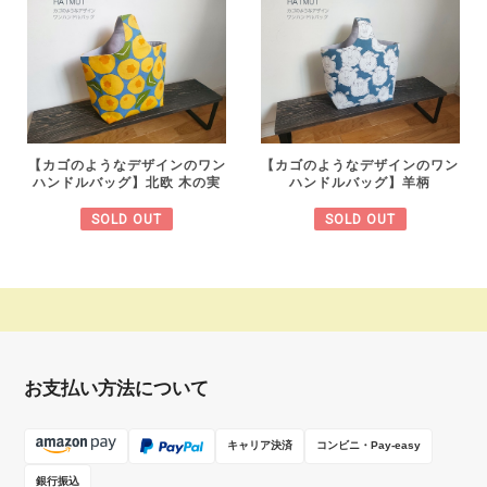
【カゴのようなデザインのワン
【カゴのようなデザインのワン
ハンドルバッグ】北欧 木の実
ハンドルバッグ】羊柄
SOLD OUT
SOLD OUT
お支払い方法について
キャリア決済
コンビニ・Pay-easy
銀行振込