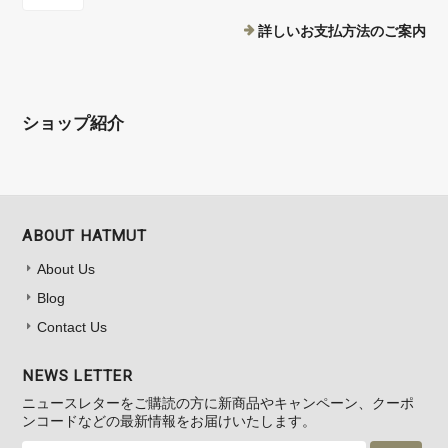
詳しいお支払方法のご案内
ショップ紹介
ABOUT HATMUT
About Us
Blog
Contact Us
NEWS LETTER
ニュースレターをご購読の方に新商品やキャンペーン、クーポ
ンコードなどの最新情報をお届けいたします。