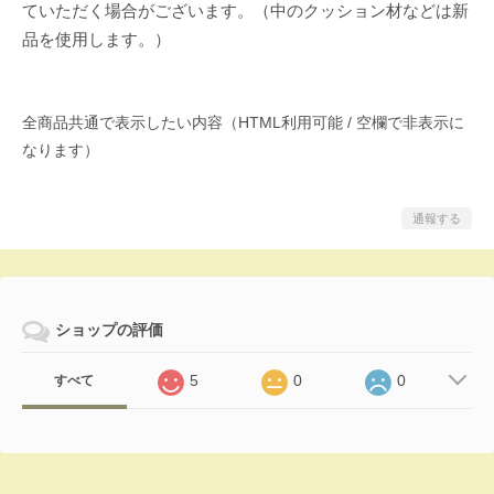
ていただく場合がございます。（中のクッション材などは新
品を使用します。）
全商品共通で表示したい内容（HTML利用可能 / 空欄で非表示に
なります）
通報する
ショップの評価
5
0
0
すべて