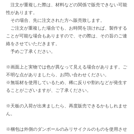
注文が重複した際は、材料などの関係で販売できない可能
性があります。
その場合、先に注文された方へ販売致します。
ご注文が重複した場合でも、お時間を頂ければ、製作する
ことが可能な場合もありますので、その際は、その旨のご連
絡をさせていただきます。
予めご了承ください。
※画面上と実物では色が異なって見える場合があります。ご
不明な点がありましたら、お問い合わせください。
※無垢材を使用しているため、稀に反りや割れなどが発生す
ることがございますが、ご了承ください。
※天板の入荷が出来ましたら、再度販売できるかもしれませ
ん。
※梱包は外側のダンボールのみリサイクルのものを使用させ