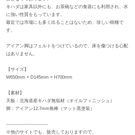
キハダは家具以外にも、お茶碗などの食器にも利用され、水
に強い性質をもっています。
最近では市場にも多く出ることはないため、珍しい樹種で
す。
アイアン脚はフェルトをつけているので、床を傷つける心配
はありません。
【サイズ】
W650mm × D145mm × H700mm
【素材】
天板：北海道産キハダ無垢材（オイルフィニッシュ）
脚：アイアン12.7mm角棒（マット黒塗装）
----------------------------
※他のサイトでも、販売しておりますので、