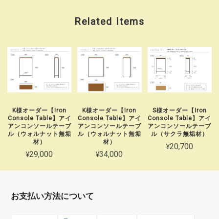
Related Items
K様オーダー【Iron
K様オーダー【Iron
S様オーダー【Iron
Console Table】アイ
Console Table】アイ
Console Table】アイ
アンコンソールテーブ
アンコンソールテーブ
アンコンソールテーブ
ル（ウォルナット無垢
ル（ウォルナット無垢
ル（サクラ無垢材）
材）
材）
¥20,700
¥29,000
¥34,000
お支払い方法について