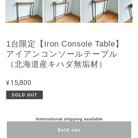
1台限定【Iron Console Table】
アイアンコンソールテーブル
（北海道産キハダ無垢材）
¥15,800
SOLD OUT
International shipping available
Sold out