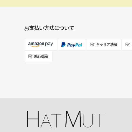
お支払い方法について
キャリア決済
銀行振込