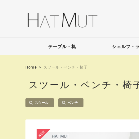
テーブル・机
シェルフ・
Home
スツール・ベンチ・椅子
スツール・ベンチ・椅
スツール
ベンチ