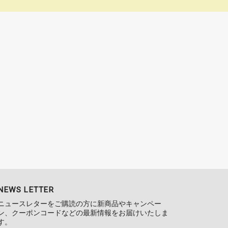
NEWS LETTER
ニュースレターをご購読の方に新商品やキャンペー
ン、クーポンコードなどの最新情報をお届けいたしま
す。