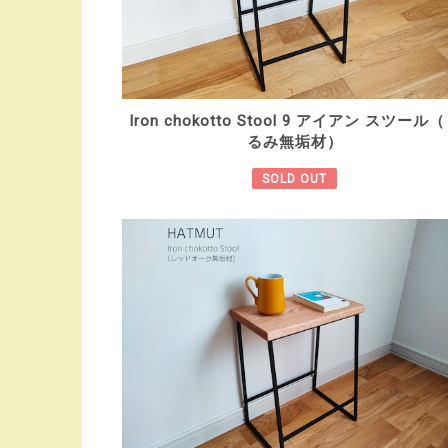
Iron chokotto Stool 9 アイアン スツール
るみ無垢材）
SOLD OUT