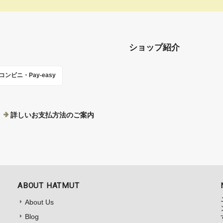
ショップ紹介
コンビニ・Pay-easy
詳しいお支払方法のご案内
ABOUT HATMUT
About Us
Blog