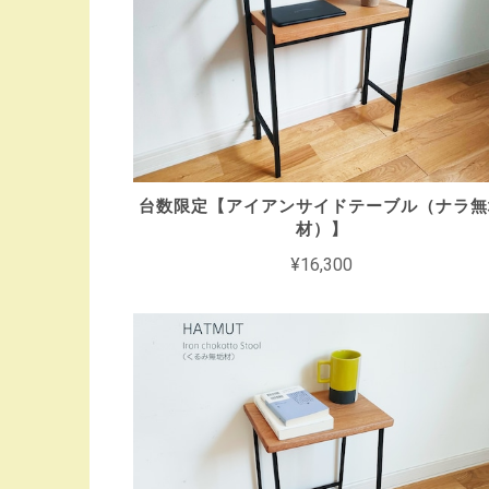
台数限定【アイアンサイドテーブル（ナラ無
材）】
¥16,300