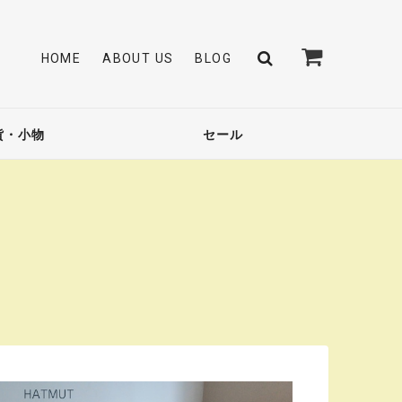
HOME
ABOUT US
BLOG
貨・小物
セール