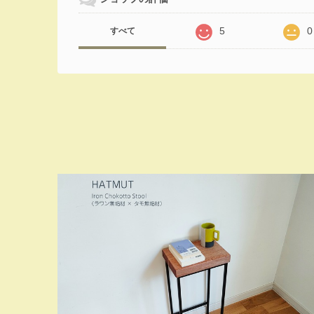
5
0
すべて