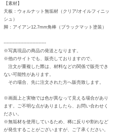
【素材】
天板：ウォルナット無垢材（クリア/オイルフィニッ
シュ）
脚：アイアン12.7mm角棒（ブラックマット塗装）
----------------------------
※写真現品の商品の発送となります。
※他のサイトでも、販売しておりますので、
注文が重複した際は、材料などの関係で販売でき
ない可能性があります。
その場合、先に注文された方へ販売致します。
※画面上と実物では色が異なって見える場合があり
ます。ご不明な点がありましたら、お問い合わせく
ださい。
※無垢材を使用しているため、稀に反りや割れなど
が発生することがございますが、ご了承ください。