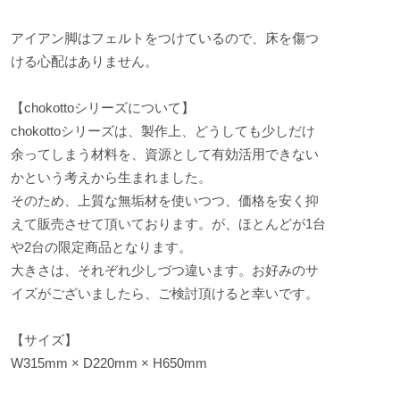
アイアン脚はフェルトをつけているので、床を傷つ
ける心配はありません。
【chokottoシリーズについて】
chokottoシリーズは、製作上、どうしても少しだけ
余ってしまう材料を、資源として有効活用できない
かという考えから生まれました。
そのため、上質な無垢材を使いつつ、価格を安く抑
えて販売させて頂いております。が、ほとんどが1台
や2台の限定商品となります。
大きさは、それぞれ少しづつ違います。お好みのサ
イズがございましたら、ご検討頂けると幸いです。
【サイズ】
W315mm × D220mm × H650mm