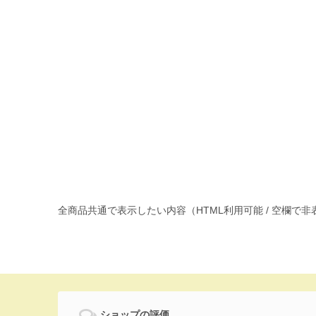
全商品共通で表示したい内容（HTML利用可能 / 空欄で
ショップの評価