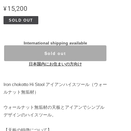
¥15,200
SOLD OUT
International shipping available
Sold out
日本国内にお住まいの方向け
Iron chokotto Hi Stool アイアンハイスツール（ウォー
ルナット無垢材）
ウォールナット無垢材の天板とアイアンでシンプル
デザインのハイスツール。
【天板の特徴について】