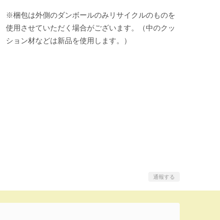
※梱包は外側のダンボールのみリサイクルのものを
使用させていただく場合がございます。（中のクッ
ション材などは新品を使用します。）
通報する