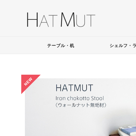
テーブル・机
シェルフ・