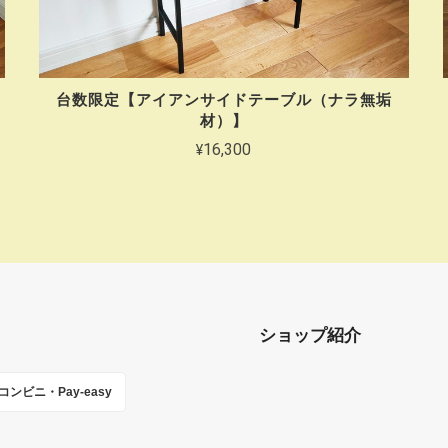
台数限定【アイアンサイドテーブル（ナラ無垢
材）】
¥16,300
ショップ紹介
コンビニ・Pay-easy