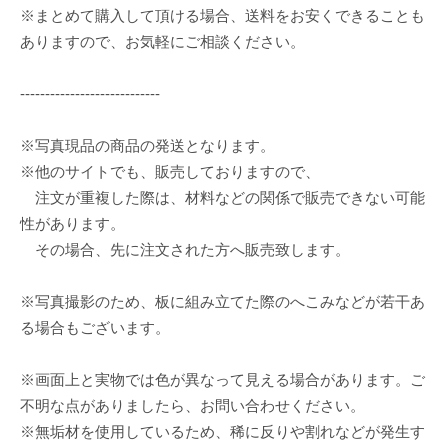
※まとめて購入して頂ける場合、送料をお安くできることも
ありますので、お気軽にご相談ください。
----------------------------
※写真現品の商品の発送となります。
※他のサイトでも、販売しておりますので、
注文が重複した際は、材料などの関係で販売できない可能
性があります。
その場合、先に注文された方へ販売致します。
※写真撮影のため、板に組み立てた際のへこみなどが若干あ
る場合もございます。
※画面上と実物では色が異なって見える場合があります。ご
不明な点がありましたら、お問い合わせください。
※無垢材を使用しているため、稀に反りや割れなどが発生す