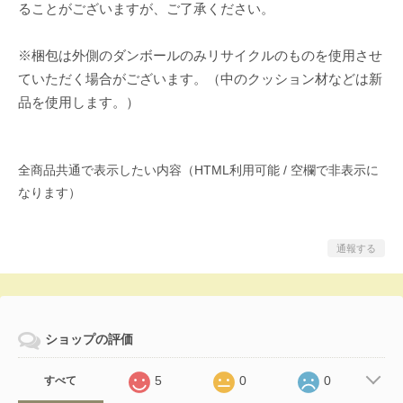
ることがございますが、ご了承ください。
※梱包は外側のダンボールのみリサイクルのものを使用させ
ていただく場合がございます。（中のクッション材などは新
品を使用します。）
全商品共通で表示したい内容（HTML利用可能 / 空欄で非表示に
なります）
通報する
ショップの評価
5
0
0
すべて