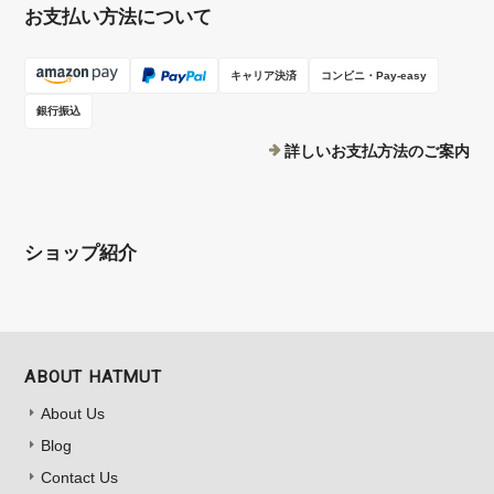
お支払い方法について
キャリア決済
コンビニ・Pay-easy
銀行振込
詳しいお支払方法のご案内
ショップ紹介
ABOUT HATMUT
About Us
Blog
Contact Us