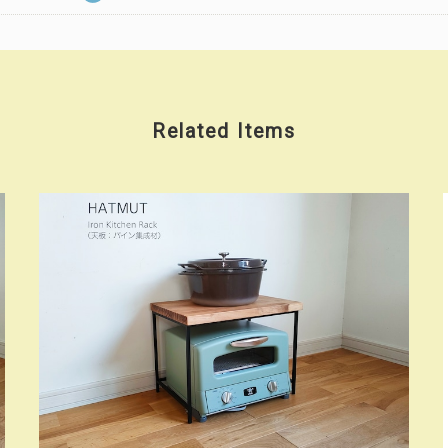
Related Items