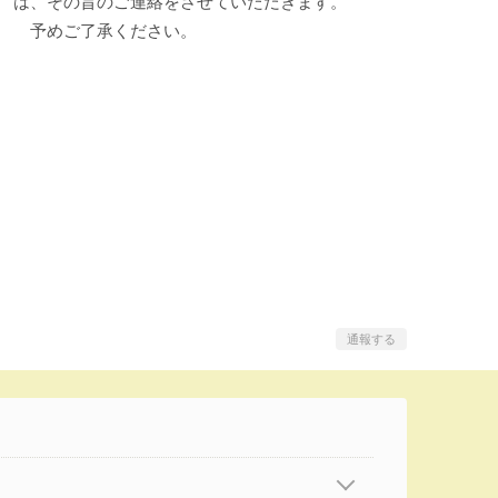
は、その旨のご連絡をさせていただきます。
予めご了承ください。
通報する