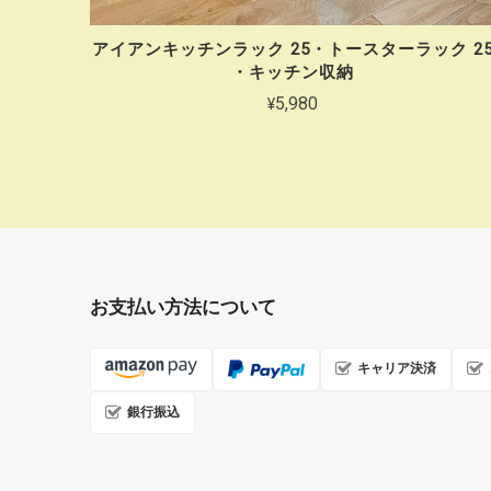
アイアンキッチンラック 25・トースターラック 2
・キッチン収納
¥5,980
お支払い方法について
キャリア決済
銀行振込