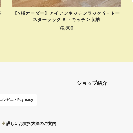
5
【N様オーダー】アイアンキッチンラック 9・トー
スターラック 9 ・キッチン収納
¥9,800
ショップ紹介
コンビニ・Pay-easy
詳しいお支払方法のご案内