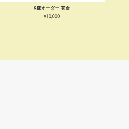
K様オーダー 花台
¥10,000