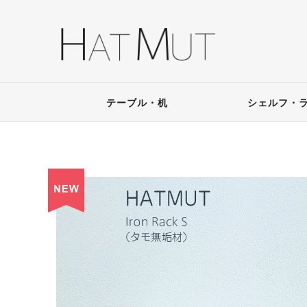
テーブル・机
シェルフ・