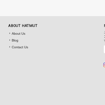
ABOUT HATMUT
About Us
Blog
Contact Us