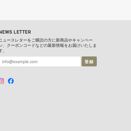
NEWS LETTER
ニュースレターをご購読の方に新商品やキャンペー
ン、クーポンコードなどの最新情報をお届けいたしま
す。
登録