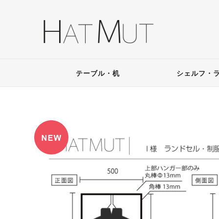
テーブル・机
シェルフ・