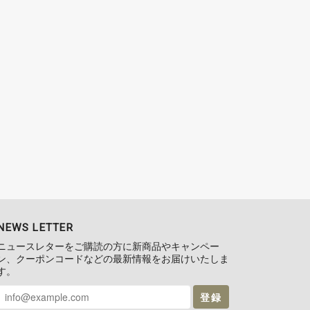
NEWS LETTER
ニュースレターをご購読の方に新商品やキャンペー
ン、クーポンコードなどの最新情報をお届けいたしま
す。
登録