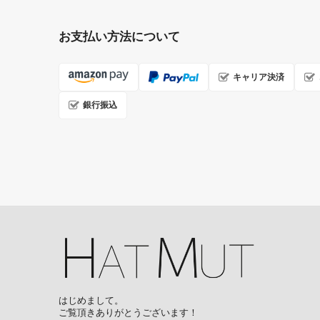
お支払い方法について
キャリア決済
銀行振込
はじめまして。
ご覧頂きありがとうございます！