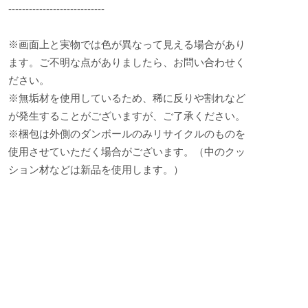
----------------------------
※画面上と実物では色が異なって見える場合があり
ます。ご不明な点がありましたら、お問い合わせく
ださい。
※無垢材を使用しているため、稀に反りや割れなど
が発生することがございますが、ご了承ください。
※梱包は外側のダンボールのみリサイクルのものを
使用させていただく場合がございます。（中のクッ
ション材などは新品を使用します。）