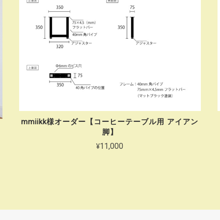
mmiikk様オーダー【コーヒーテーブル用 アイアン
脚】
¥11,000