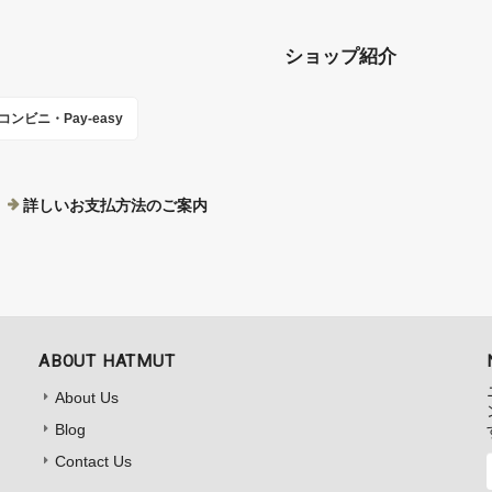
ショップ紹介
コンビニ・Pay-easy
詳しいお支払方法のご案内
ABOUT HATMUT
About Us
Blog
Contact Us