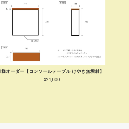
I様オーダー【コンソールテーブル けやき無垢材】
¥21,000