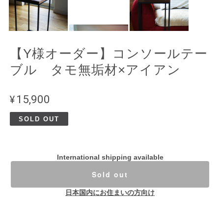
【Y様オーダー】コンソールテー
ブル タモ無垢材×アイアン
¥15,900
SOLD OUT
International shipping available
Sold out
日本国内にお住まいの方向け