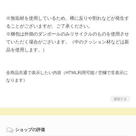
※無垢材を使用しているため、稀に反りや割れなどが発生す
ることがございますが、ご了承ください。
※梱包は外側のダンボールのみリサイクルのものを使用させ
ていただく場合がございます。（中のクッション材などは新
品を使用します。）
全商品共通で表示したい内容（HTML利用可能 / 空欄で非表示に
なります）
通報する
ショップの評価