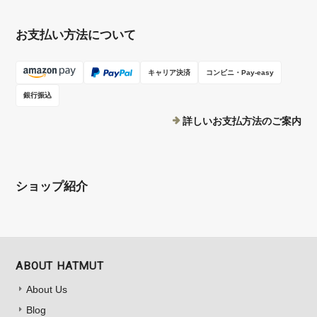
お支払い方法について
キャリア決済
コンビニ・Pay-easy
銀行振込
詳しいお支払方法のご案内
ショップ紹介
ABOUT HATMUT
About Us
Blog