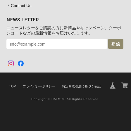
Contact Us
NEWS LETTER
ニュースレターをご購読の方に新商品やキャンペーン、クーポ
ンコードなどの最新情報をお届けいたします。
登録
TOP
プライバシーポリシー
特定商取引法に基づく表記
Copyright © HATMUT. All Rights Reserved.