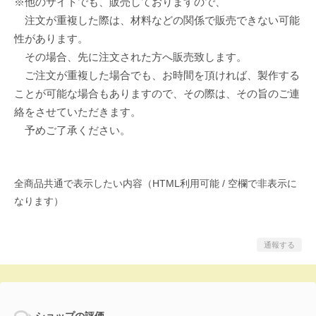
※他のサイトでも、販売しておりますので、
注文が重複した際は、材料などの関係で販売できない可能
性があります。
その場合、先に注文された方へ販売致します。
ご注文が重複した場合でも、お時間を頂ければ、製作する
ことが可能な場合もありますので、その際は、その旨のご連
絡をさせていただきます。
予めご了承ください。
全商品共通で表示したい内容（HTML利用可能 / 空欄で非表示に
なります）
通報する