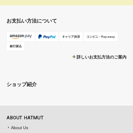
お支払い方法について
キャリア決済
コンビニ・Pay-easy
銀行振込
詳しいお支払方法のご案内
ショップ紹介
ABOUT HATMUT
About Us