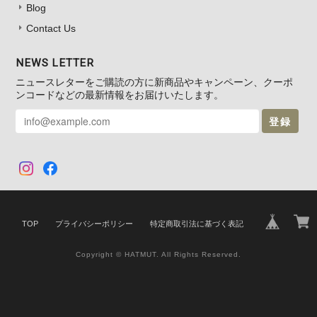
Blog
Contact Us
NEWS LETTER
ニュースレターをご購読の方に新商品やキャンペーン、クーポ
ンコードなどの最新情報をお届けいたします。
登録
TOP
プライバシーポリシー
特定商取引法に基づく表記
Copyright © HATMUT. All Rights Reserved.