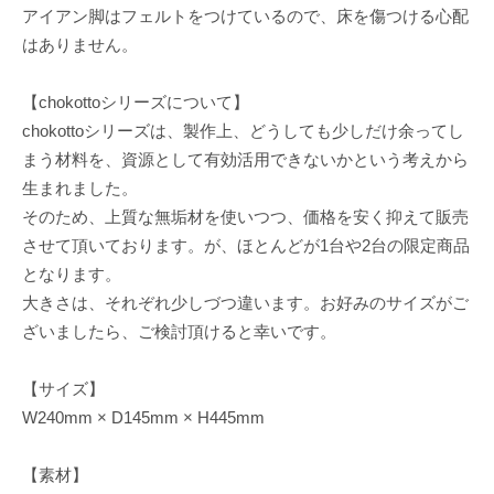
アイアン脚はフェルトをつけているので、床を傷つける心配
はありません。
【chokottoシリーズについて】
chokottoシリーズは、製作上、どうしても少しだけ余ってし
まう材料を、資源として有効活用できないかという考えから
生まれました。
そのため、上質な無垢材を使いつつ、価格を安く抑えて販売
させて頂いております。が、ほとんどが1台や2台の限定商品
となります。
大きさは、それぞれ少しづつ違います。お好みのサイズがご
ざいましたら、ご検討頂けると幸いです。
【サイズ】
W240mm × D145mm × H445mm
【素材】