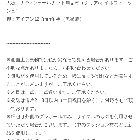
天板：ナラ×ウォールナット無垢材（クリア/オイルフィニッ
シュ）
脚：アイアン12.7mm角棒（黒塗装）
----------------------------
※画面上と実物では色が異なって見える場合があります。ご
不明な点がありましたら、お問い合わせください。
※無垢材を使用しているため、稀に反りや割れなどが発生す
ることがございますが、ご了承ください。
※木目は一点、一点違います。ご了承ください。
※発送は通常2、3日以内（土日祝日を除く）に対応させて頂
いております。
※梱包は外側のダンボールのみリサイクルのものを使用させ
ていただく場合がございます。（中のクッション材などは新
品を使用します。）