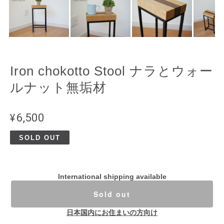
Iron chokotto Stool ナラとウォー
ルナット無垢材
¥6,500
SOLD OUT
International shipping available
Sold out
日本国内にお住まいの方向け